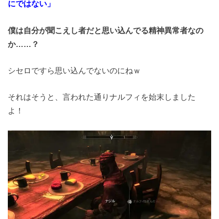
にではない」
僕は自分が聞こえし者だと思い込んでる精神異常者なの
か……？
シセロですら思い込んでないのにねｗ
それはそうと、言われた通りナルフィを始末しました
よ！