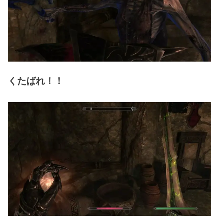
くたばれ！！