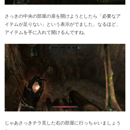
さっきの中央の部屋の扉を開けようとしたら「必要なア
イテムが足りない」という表示がでました。なるほど、
アイテムを手に入れて開けるんですね。
じゃあさっきチラ見した右の部屋に行っちゃいましょう