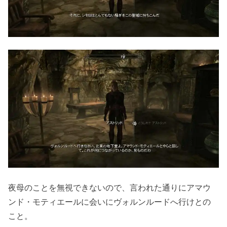
夜母のことを無視できないので、言われた通りにアマウ
ンド・モティエールに会いにヴォルンルードへ行けとの
こと。