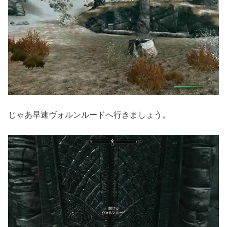
じゃあ早速ヴォルンルードへ行きましょう。