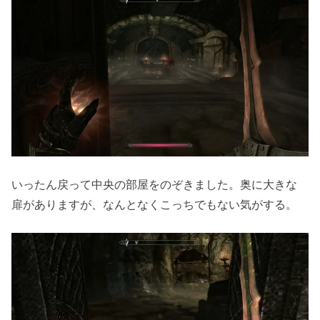
いったん戻って中央の部屋をのぞきました。奥に大きな
扉がありますが、なんとなくこっちでもない気がする。