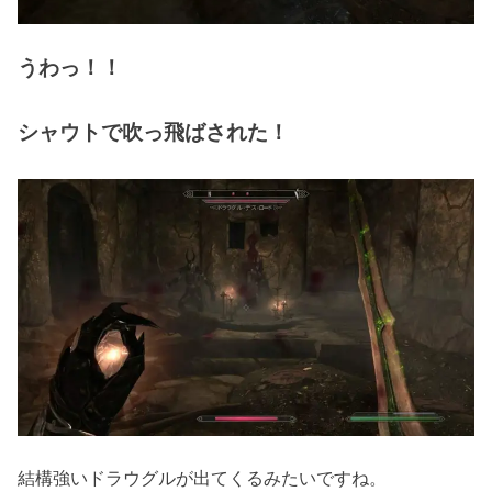
うわっ！！
シャウトで吹っ飛ばされた！
結構強いドラウグルが出てくるみたいですね。