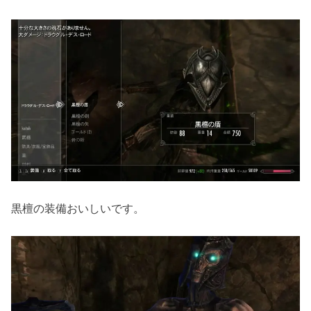
黒檀の装備おいしいです。