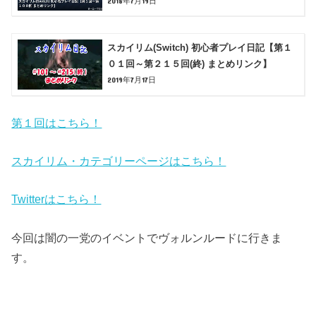
2018年7月19日
スカイリム(Switch) 初心者プレイ日記【第１
０１回～第２１５回(終) まとめリンク】
2019年7月17日
第１回はこちら！
スカイリム・カテゴリーページはこちら！
Twitterはこちら！
今回は闇の一党のイベントでヴォルンルードに行きま
す。