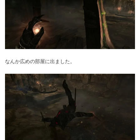
なんか広めの部屋に出ました。