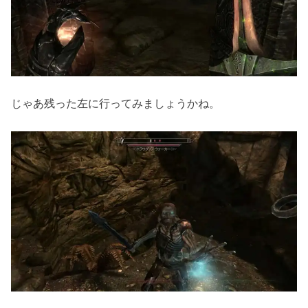
じゃあ残った左に行ってみましょうかね。