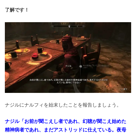
了解です！
ナジルにナルフィを始末したことを報告しましょう。
ナジル「お前が聞こえし者であれ、幻聴が聞こえ始めた
精神病者であれ、まだアストリッドに仕えている。夜母