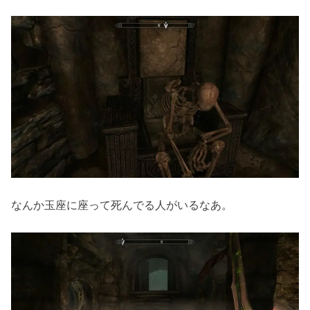
なんか玉座に座って死んでる人がいるなあ。