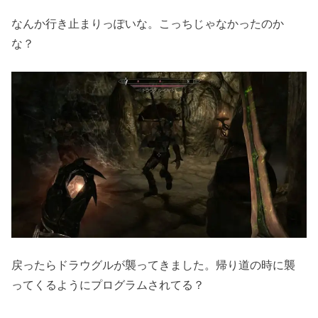
なんか行き止まりっぽいな。こっちじゃなかったのか
な？
戻ったらドラウグルが襲ってきました。帰り道の時に襲
ってくるようにプログラムされてる？