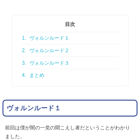
目次
1.
ヴォルンルード１
2.
ヴォルンルード２
3.
ヴォルンルード３
4.
まとめ
ヴォルンルード１
前回は僕が闇の一党の聞こえし者だということがわかり
ました。