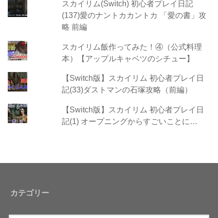
スカイリム(Switch) 初心者プレイ日記
(137)愛のナントカカントカ 「愛の書」攻
略 前編
スカイリム飯作ってみた！④（公式料理
本）【アップルキャベツのシチュー】
【Switch版】スカイリム 初心者プレイ日
記(33)ダストマンの石塚攻略（前編）
【Switch版】スカイリム 初心者プレイ日
記(1) オープニングからすごいことに…
カテゴリー