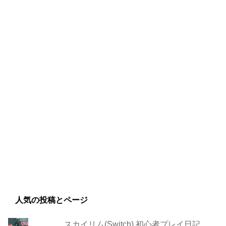
人気の投稿とページ
スカイリム(Switch) 初心者プレイ日記