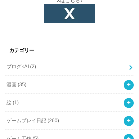
Xはこちら↓
カテゴリー
ブログ×AI
(2)
漫画
(35)
絵
(1)
ゲームプレイ日記
(260)
ゲーム工作
(5)