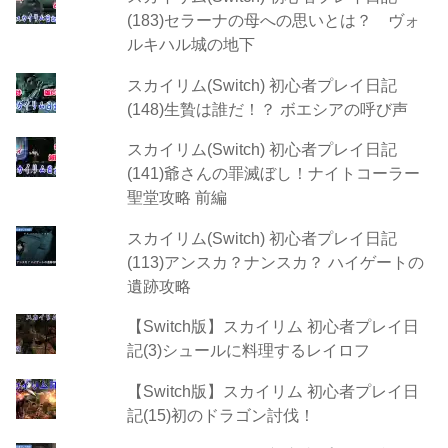
(183)セラーナの母への思いとは？ ヴォ
ルキハル城の地下
スカイリム(Switch) 初心者プレイ日記
(148)生贄は誰だ！？ ボエシアの呼び声
スカイリム(Switch) 初心者プレイ日記
(141)爺さんの罪滅ぼし！ナイトコーラー
聖堂攻略 前編
スカイリム(Switch) 初心者プレイ日記
(113)アンスカ？ナンスカ？ ハイゲートの
遺跡攻略
【Switch版】スカイリム 初心者プレイ日
記(3)シュールに料理するレイロフ
【Switch版】スカイリム 初心者プレイ日
記(15)初のドラゴン討伐！