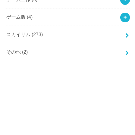
ゲーム飯
(4)
スカイリム
(273)
その他
(2)