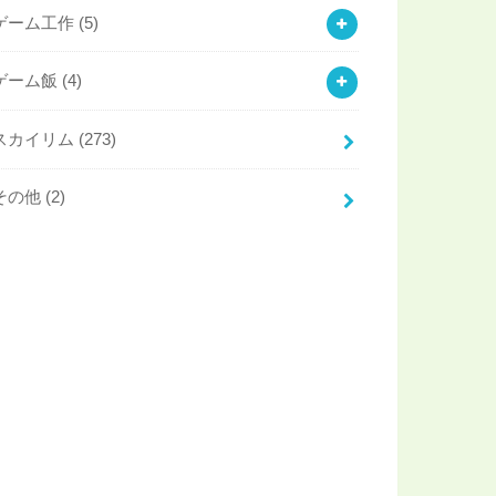
ゲーム工作
(5)
ゲーム飯
(4)
スカイリム
(273)
その他
(2)