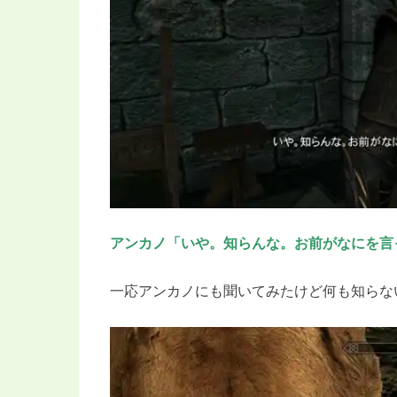
アンカノ「いや。知らんな。お前がなにを言
一応アンカノにも聞いてみたけど何も知らな