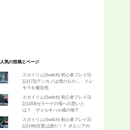
人気の投稿とページ
スカイリム(Switch) 初心者プレイ日
記(173)アンカノは僕のもの… ドレ
モラを服従他
スカイリム(Switch) 初心者プレイ日
記(183)セラーナの母への思いと
は？ ヴォルキハル城の地下
スカイリム(Switch) 初心者プレイ日
記(148)生贄は誰だ！？ ボエシアの