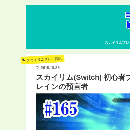
スカイリムプレ
スカイリムプレイ日記
2018.10.23
スカイリム(Switch) 初心者
レインの預言者