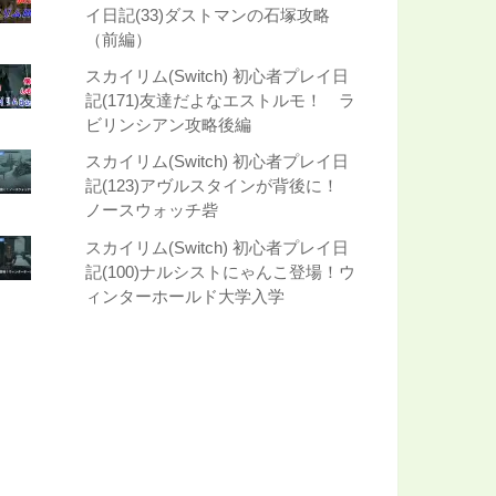
イ日記(33)ダストマンの石塚攻略
（前編）
スカイリム(Switch) 初心者プレイ日
記(171)友達だよなエストルモ！ ラ
ビリンシアン攻略後編
スカイリム(Switch) 初心者プレイ日
記(123)アヴルスタインが背後に！
ノースウォッチ砦
スカイリム(Switch) 初心者プレイ日
記(100)ナルシストにゃんこ登場！ウ
ィンターホールド大学入学