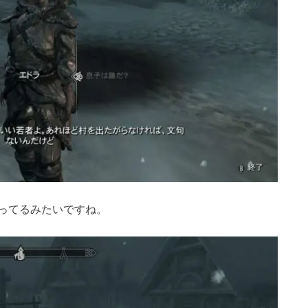
ってるみたいですね。