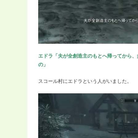
エドラ「夫が全創造主のもとへ帰ってから、
の」
スコール村にエドラという人がいました。