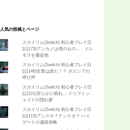
人気の投稿とページ
スカイリム(Switch) 初心者プレイ日
記(173)アンカノは僕のもの… ドレ
モラを服従他
スカイリム(Switch) 初心者プレイ日
記(148)生贄は誰だ！？ ボエシアの
呼び声
スカイリム(Switch) 初心者プレイ日
記(121)安らかに眠れ… ドリフトシ
ェイドの隠れ家
スカイリム(Switch) 初心者プレイ日
記(113)アンスカ？ナンスカ？ ハイ
ゲートの遺跡攻略