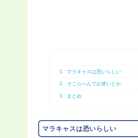
1.
マラキャスは恐いらしい
2.
そこらへんでお使いとか
3.
まとめ
マラキャスは恐いらしい