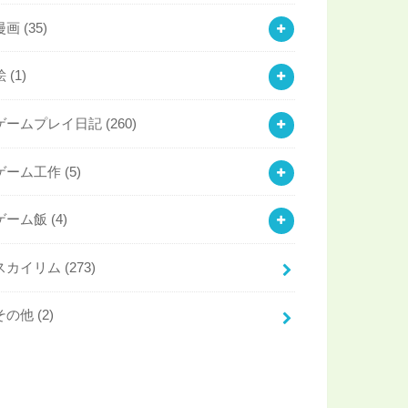
漫画
(35)
絵
(1)
ゲームプレイ日記
(260)
ゲーム工作
(5)
ゲーム飯
(4)
スカイリム
(273)
その他
(2)