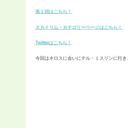
第１回はこちら！
スカイリム・カテゴリーページはこちら！
Twitterはこちら！
今回はネロスに会いにテル・ミスリンに行