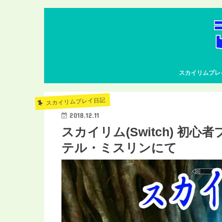
スカイリムプレ
スカイリムプレイ日記
2018.12.11
スカイリム(Switch) 初
テル・ミスリンにて