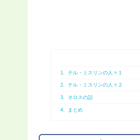
1.
テル・ミスリンの人々１
2.
テル・ミスリンの人々２
3.
ネロスの話
4.
まとめ