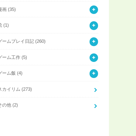
漫画
(35)
絵
(1)
ゲームプレイ日記
(260)
ゲーム工作
(5)
ゲーム飯
(4)
スカイリム
(273)
その他
(2)