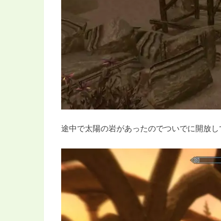
途中で太陽の岩があったのでついでに開放し