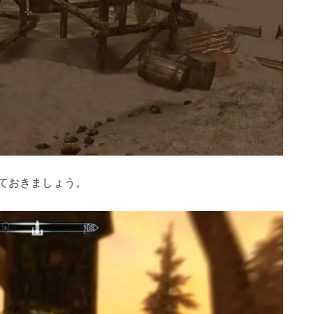
ておきましょう。