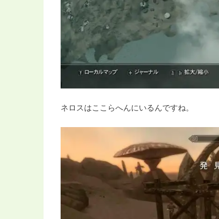
ネロスはここらへんにいるんですね。