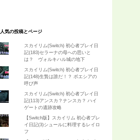
人気の投稿とページ
スカイリム(Switch) 初心者プレイ日
記(183)セラーナの母への思いと
は？ ヴォルキハル城の地下
スカイリム(Switch) 初心者プレイ日
記(148)生贄は誰だ！？ ボエシアの
呼び声
スカイリム(Switch) 初心者プレイ日
記(113)アンスカ？ナンスカ？ ハイ
ゲートの遺跡攻略
【Switch版】スカイリム 初心者プレ
イ日記(3)シュールに料理するレイロ
フ