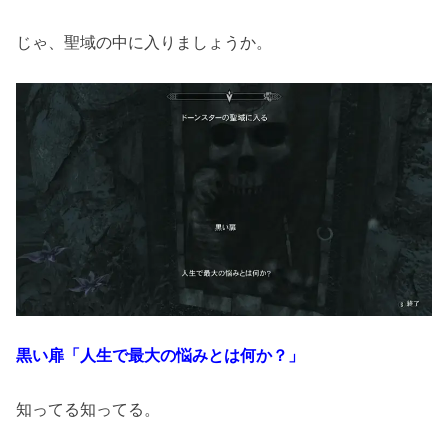
じゃ、聖域の中に入りましょうか。
黒い扉「人生で最大の悩みとは何か？」
知ってる知ってる。