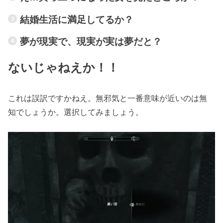
結婚生活に満足してるか？
夢が現実で、現実が実は夢だと？
ないじゃねえか！！
これは誤訳ですかねえ。無邪気と一番意味が近いのは無
知でしょうか。選択してみましょう。