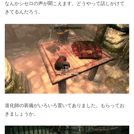
なんかシセロの声が聞こえます。どうやって話しかけて
きてるんだろう。
道化師の装備がいろいろ置いてありました。もらってお
きましょうか。