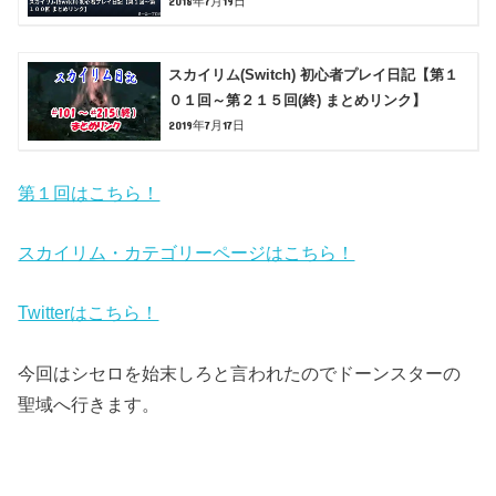
2018年7月19日
スカイリム(Switch) 初心者プレイ日記【第１
０１回～第２１５回(終) まとめリンク】
2019年7月17日
第１回はこちら！
スカイリム・カテゴリーページはこちら！
Twitterはこちら！
今回はシセロを始末しろと言われたのでドーンスターの
聖域へ行きます。