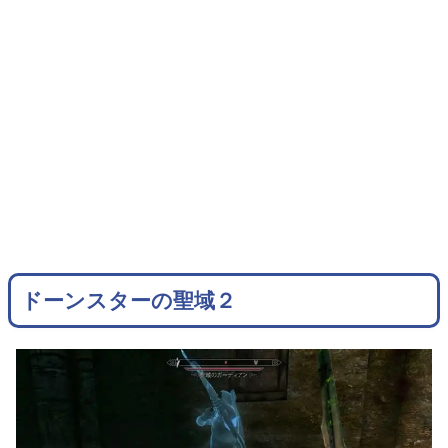
ドーンスターの聖域２