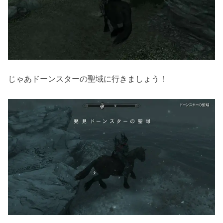
じゃあドーンスターの聖域に行きましょう！