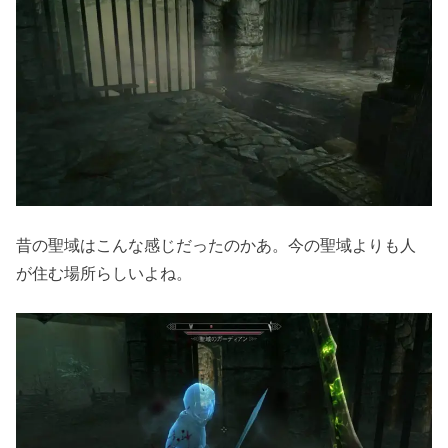
昔の聖域はこんな感じだったのかあ。今の聖域よりも人
が住む場所らしいよね。