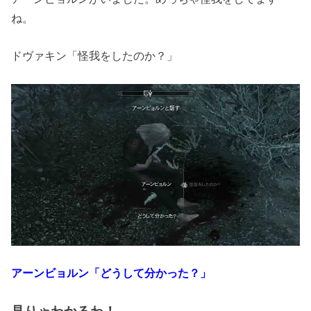
ね。
ドヴァキン「怪我をしたのか？」
アーンビョルン「どうして分かった？」