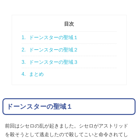
目次
1.
ドーンスターの聖域１
2.
ドーンスターの聖域２
3.
ドーンスターの聖域３
4.
まとめ
ドーンスターの聖域１
前回はシセロの乱が起きました。シセロがアストリッド
を殺そうとして逃走したので殺してこいと命令されてし