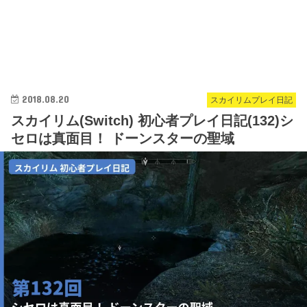
2018.08.20
スカイリムプレイ日記
スカイリム(Switch) 初心者プレイ日記(132)シ
セロは真面目！ ドーンスターの聖域