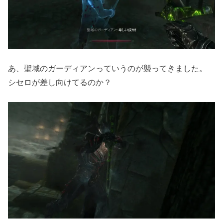
あ、聖域のガーディアンっていうのが襲ってきました。
シセロが差し向けてるのか？