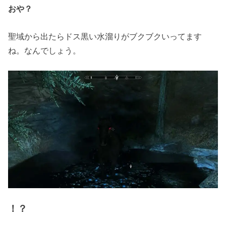
おや？
聖域から出たらドス黒い水溜りがブクブクいってます
ね。なんでしょう。
！？