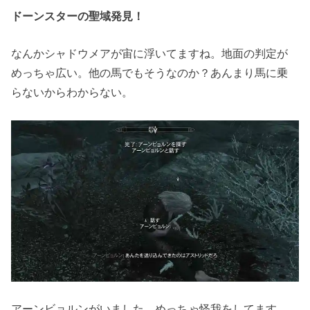
ドーンスターの聖域発見！
なんかシャドウメアが宙に浮いてますね。地面の判定が
めっちゃ広い。他の馬でもそうなのか？あんまり馬に乗
らないからわからない。
アーンビョルンがいました。めっちゃ怪我をしてます