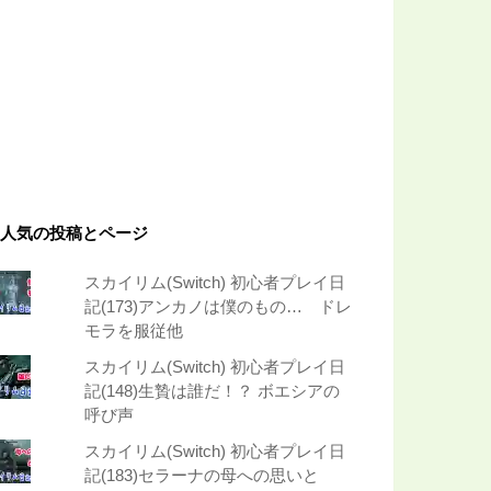
人気の投稿とページ
スカイリム(Switch) 初心者プレイ日
記(173)アンカノは僕のもの… ドレ
モラを服従他
スカイリム(Switch) 初心者プレイ日
記(148)生贄は誰だ！？ ボエシアの
呼び声
スカイリム(Switch) 初心者プレイ日
記(183)セラーナの母への思いと