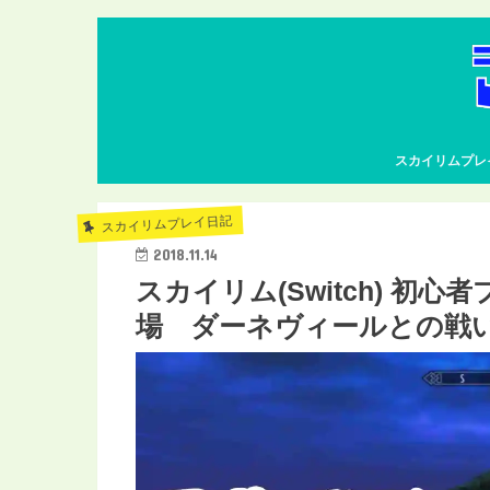
スカイリムプレ
スカイリムプレイ日記
2018.11.14
スカイリム(Switch) 初心
場 ダーネヴィールとの戦