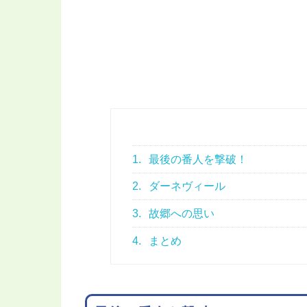
1.
最後の番人を撃破！
2.
ダーネヴィール
3.
故郷への思い
4.
まとめ