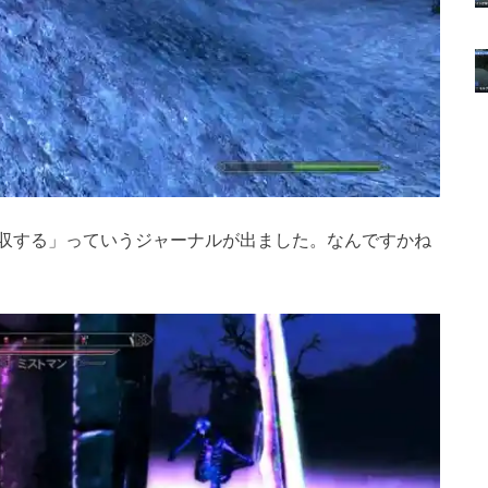
収する」っていうジャーナルが出ました。なんですかね