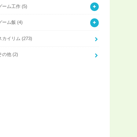
ゲーム工作
(5)
ゲーム飯
(4)
スカイリム
(273)
その他
(2)