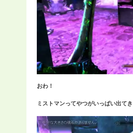
おわ！
ミストマンってやつがいっぱい出てき