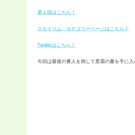
第１回はこちら！
スカイリム・カテゴリーページはこちら！
Twitterはこちら！
今回は最後の番人を倒して星霜の書を手に入