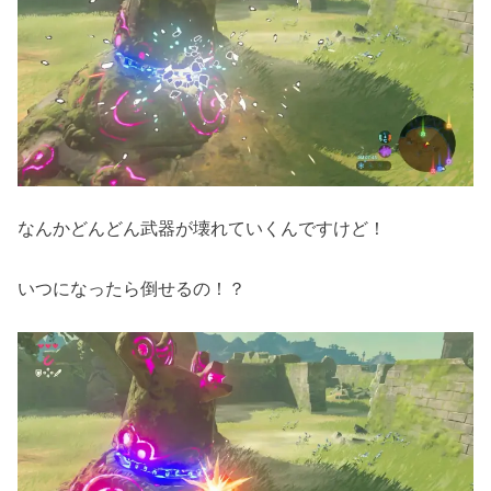
なんかどんどん武器が壊れていくんですけど！
いつになったら倒せるの！？