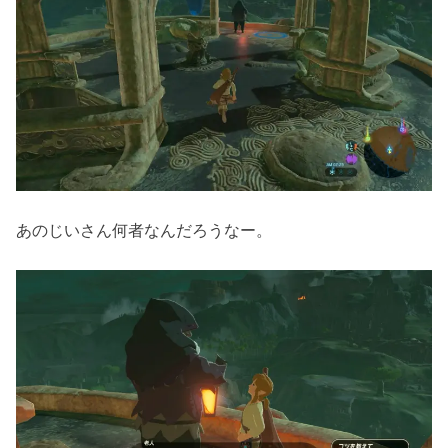
あのじいさん何者なんだろうなー。