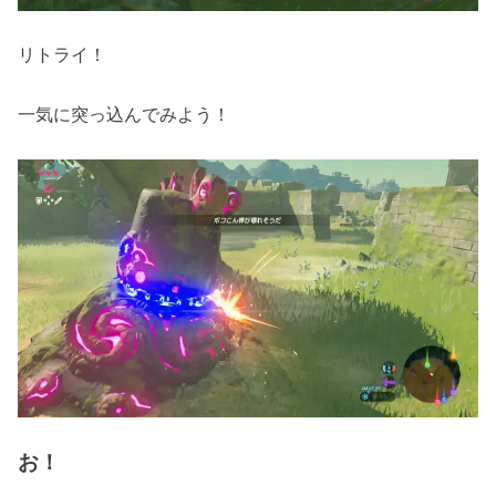
リトライ！
一気に突っ込んでみよう！
お！