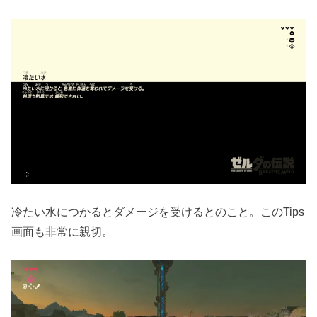
冷たい水につかるとダメージを受けるとのこと。このTips
画面も非常に親切。