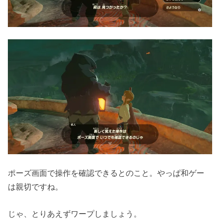
ポーズ画面で操作を確認できるとのこと。やっぱ和ゲー
は親切ですね。
じゃ、とりあえずワープしましょう。