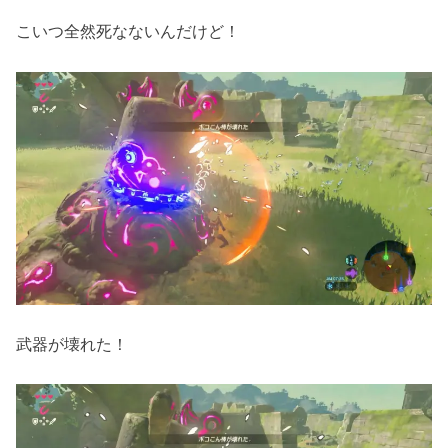
こいつ全然死なないんだけど！
武器が壊れた！