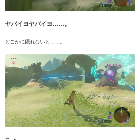
ヤバイヨヤバイヨ……。
どこかに隠れないと……。
ちょ……。