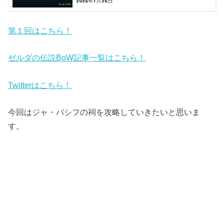
2026年7月26日
第１回はこちら！
ゼルダの伝説BoW記事一覧はこちら！
Twitterはこちら！
今回はジャ・バシフの祠を攻略していきたいと思いま
す。