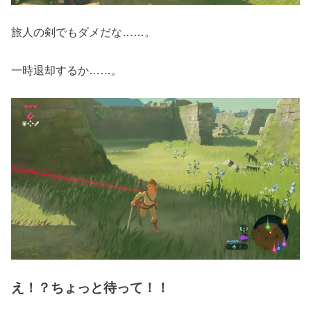
旅人の剣でもダメだな……。
一時退却するか……。
え！？ちょっと待って！！