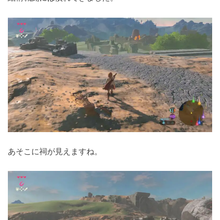
あそこに祠が見えますね。