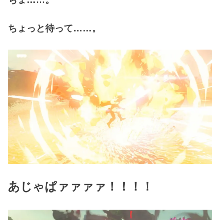
ちょっと待って……。
あじゃぱァァァァ！！！！