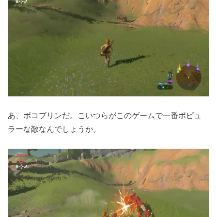
あ、ボコブリンだ。こいつらがこのゲームで一番ポピュ
ラーな敵なんでしょうか。