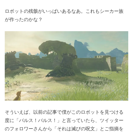
ロボットの残骸がいっぱいあるなあ。これもシーカー族
が作ったのかな？
そういえば、以前の記事で僕がこのロボットを見つける
度に「バルス！バルス！」と言っていたら、ツイッター
のフォロワーさんから「それは滅びの呪文」とご指摘を