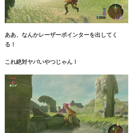
ああ、なんかレーザーポインターを出してく
る！
これ絶対ヤバいやつじゃん！