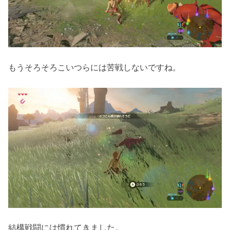
もうそろそろこいつらには苦戦しないですね。
結構戦闘には慣れてきました。