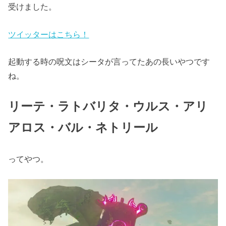
受けました。
ツイッターはこちら！
起動する時の呪文はシータが言ってたあの長いやつです
ね。
リーテ・ラトバリタ・ウルス・アリ
アロス・バル・ネトリール
ってやつ。