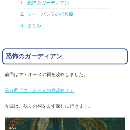
1.
恐怖のガーディアン
2.
ジャ・バシフの祠攻略！
3.
まとめ
恐怖のガーディアン
前回はマ・オーヌの祠を攻略しました。
第５回「マ・オーヌの祠攻略！」
今回は、残りの祠をまず探しに行きます。