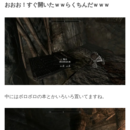
おおお！すぐ開いたｗｗらくちんだｗｗｗ
中にはボロボロの本とかいろいろ置いてますね。