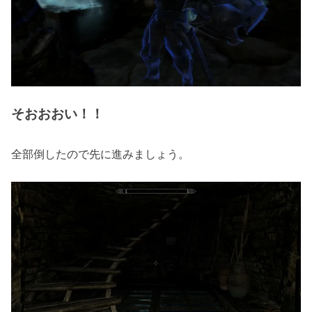
そおおおい！！
全部倒したので先に進みましょう。