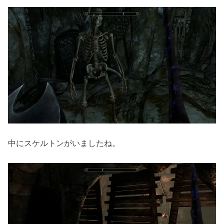
中にスケルトンがいましたね。