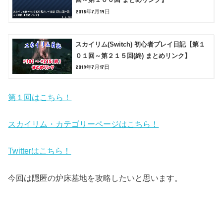
2018年7月19日
スカイリム(Switch) 初心者プレイ日記【第１
０１回～第２１５回(終) まとめリンク】
2019年7月17日
第１回はこちら！
スカイリム・カテゴリーページはこちら！
Twitterはこちら！
今回は隠匿の炉床墓地を攻略したいと思います。