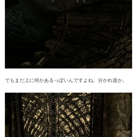
でもまだ上に何かあるっぽいんですよね。分かれ道か。