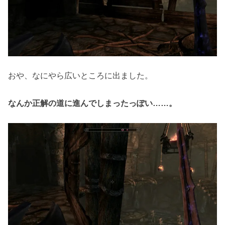
おや、なにやら広いところに出ました。
なんか正解の道に進んでしまったっぽい……。