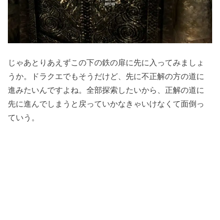
じゃあとりあえずこの下の鉄の扉に先に入ってみましょ
うか。ドラクエでもそうだけど、先に不正解の方の道に
進みたいんですよね。全部探索したいから、正解の道に
先に進んでしまうと戻っていかなきゃいけなくて面倒っ
ていう。