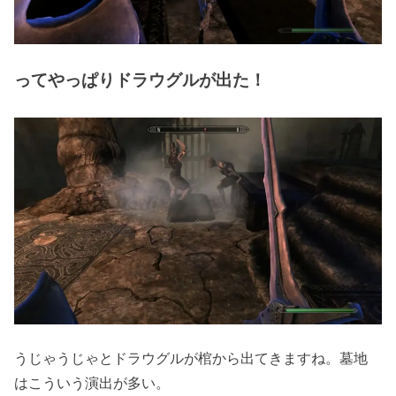
ってやっぱりドラウグルが出た！
うじゃうじゃとドラウグルが棺から出てきますね。墓地
はこういう演出が多い。