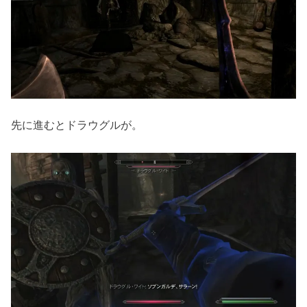
先に進むとドラウグルが。