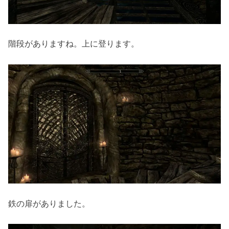
階段がありますね。上に登ります。
鉄の扉がありました。