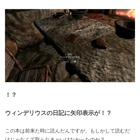
！？
ウィンデリウスの日記に矢印表示が！？
この本は前来た時に読んだんですが、もしかして読むだ
けじゃなくて取らなきゃいけなかったのか？