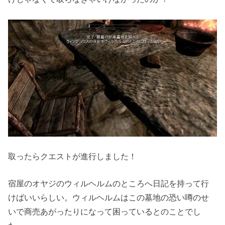
取ったらクエストが進行しました！
宿屋のオヤジのウィルヘルムのところへ日記を持って行
けばいいらしい。ウィルヘルムはこの墓地の恐い噂のせ
いで商売あがったりになって困っているとのことでし