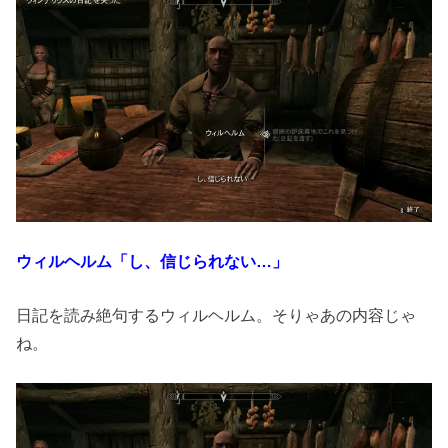
ウィルヘルム「し、信じられない…」
日記を読み絶句するウィルヘルム。そりゃあの内容じゃ
ね。