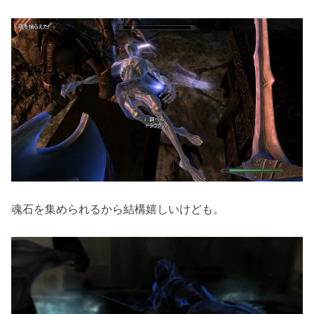
魂石を集められるから結構嬉しいけども。