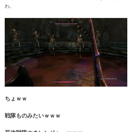
わ。
ちょｗｗ
戦隊ものみたいｗｗｗ