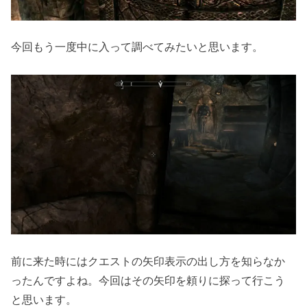
今回もう一度中に入って調べてみたいと思います。
前に来た時にはクエストの矢印表示の出し方を知らなか
ったんですよね。今回はその矢印を頼りに探って行こう
と思います。