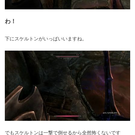
わ！
下にスケルトンがいっぱいいますね。
でもスケルトンは一撃で倒せるから全然怖くないです