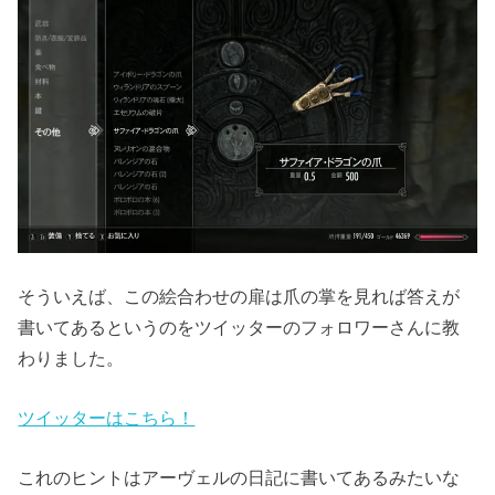
そういえば、この絵合わせの扉は爪の掌を見れば答えが
書いてあるというのをツイッターのフォロワーさんに教
わりました。
ツイッターはこちら！
これのヒントはアーヴェルの日記に書いてあるみたいな