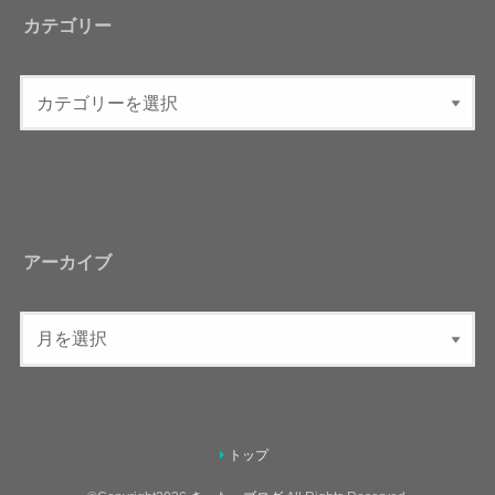
カテゴリー
アーカイブ
トップ