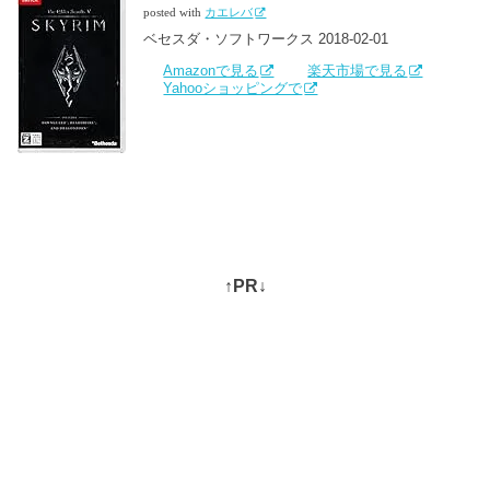
posted with
カエレバ
ベセスダ・ソフトワークス 2018-02-01
Amazonで見る
楽天市場で見る
Yahooショッピングで
↑PR↓