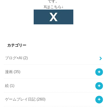
です。
Xはこちら↓
カテゴリー
ブログ×AI
(2)
漫画
(35)
絵
(1)
ゲームプレイ日記
(260)