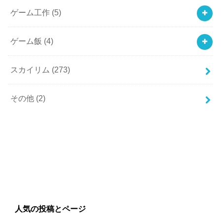
ゲーム工作
(5)
ゲーム飯
(4)
スカイリム
(273)
その他
(2)
人気の投稿とページ